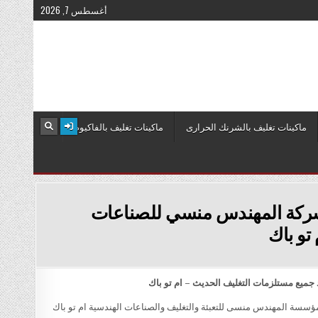
أغسطس 7, 2026
ماكينات تغليف بالشرنك الحرارى
ماكينات تغليف بالفاكيوم
ن شركة المهندس منسي للصناعات
تو باك
 جميع مستلزمات التغليف الحديث – ام تو باك