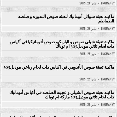
ENGMANSY
مايو 26, 2015
ماكينة تعبئة سوائل أتوماتيك لتعبئة صوص البندورة و صلصة
الطماطم
Posted in
ENGMANSY
مايو 26, 2015
ماكينة تعبئة شيلي صوص و الباربكيو صوص أتوماتيكيا في أكياس
ذات لحام ثلاثي موديل505 ام توباك
Posted in
ENGMANSY
مايو 25, 2015
ماكينة تعبئة صوص الأندومي في اكياس ذات لحام رباعي موديل505
Posted in
ENGMANSY
مايو 25, 2015
ماكينة تعبئة صوص الشيلي و عجينة الصلصة في أكياس أتوماتيك
ذات لحام ثلاثي موديل505 ماركة ام توباك
Posted in
ENGMANSY
مايو 25, 2015