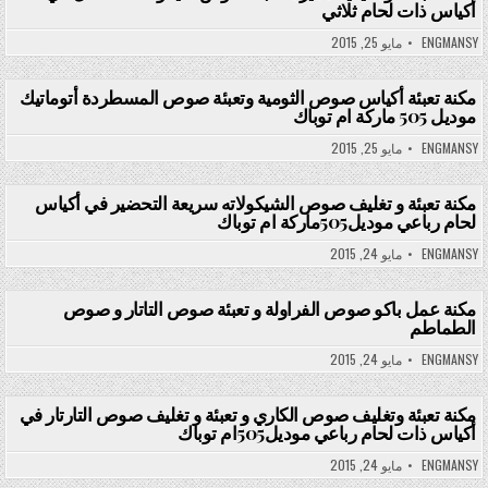
أكياس ذات لحام ثلاثي
Posted in
ENGMANSY
مايو 25, 2015
مكنة تعبئة أكياس صوص الثومية وتعبئة صوص المسطردة أتوماتيك
موديل 505 ماركة ام توباك
Posted in
ENGMANSY
مايو 25, 2015
مكنة تعبئة و تغليف صوص الشيكولاته سريعة التحضير في أكياس
لحام رباعي موديل505ماركة ام توباك
Posted in
ENGMANSY
مايو 24, 2015
مكنة عمل باكو صوص الفراولة و تعبئة صوص التاتار و صوص
الطماطم
Posted in
ENGMANSY
مايو 24, 2015
مكنة تعبئة وتغليف صوص الكاري و تعبئة و تغليف صوص التارتار في
أكياس ذات لحام رباعي موديل505ام توباك
Posted in
ENGMANSY
مايو 24, 2015