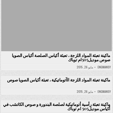
ماكينة تعبئة المواد اللزجة ، تعبئة أكياس الصلصة أكياس الصويا
صوص موديل505ام توباك
ENGMANSY
مايو 26, 2015
ماكينة تعبئة المواد اللزجة الآتوماتيكية ، تعبئة أكياس الصويا صوص
Posted in
ENGMANSY
مايو 26, 2015
ماكينة تعبئة رأسية أتوماتيكية لصلصة البندورة و صوص الكاتشب في
أكياس موديل505 ام توباك
Posted in