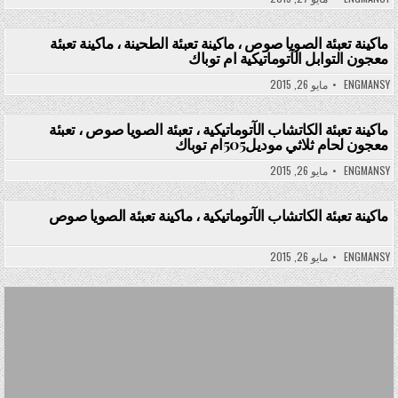
ماكينة تعبئة الصويا صوص ، ماكينة تعبئة الطحينة ، ماكينة تعبئة
معجون التوابل الآتوماتيكية ام توباك
Posted in
ENGMANSY
مايو 26, 2015
ماكينة تعبئة الكاتشاب الآتوماتيكية ، تعبئة الصويا صوص ، تعبئة
معجون لحام ثلاثي موديل505ام توباك
Posted in
ENGMANSY
مايو 26, 2015
ماكينة تعبئة الكاتشاب الآتوماتيكية ، ماكينة تعبئة الصويا صوص
Posted in
ENGMANSY
مايو 26, 2015
Posted in