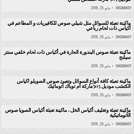
ENGMANSY
مايو 25, 2015
ماكينة تعبئة للسوائل مثل شيلي صوص للكافيريات و المطاعم في
أكياس ذات لحام رباعي
Posted in
ENGMANSY
مايو 25, 2015
ماكينة تعبئة صوص البندورة الحارة في أكياس ذات لحام خلفي سنتر
سيلنج
Posted in
ENGMANSY
مايو 25, 2015
ماكينة تعبئة كافة أنواع السوائل وتعبئ صوص الصويلو اكياس
الكتشب موديل 505ماركة ام توباك أتوماتيك
Posted in
ENGMANSY
مايو 25, 2015
ماكينة تعبئة وتغليف أكياس الخل ، ماكينة تعبئة أكياس الصويا صوص
الآتوماتيكية
Posted in
ENGMANSY
مايو 25, 2015